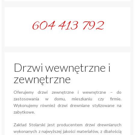
604 413 792
Drzwi wewnętrzne i
zewnętrzne
Oferujemy drzwi zewnętrzne i wewnętrzne – do
zastosowania w domu, mieszkaniu czy firmie.
Wykonujemy również drzwi drewniane stylizowane na
zabytkowe.
Zakład Stolarski jest producentem drzwi drewnianych
wykonanych z najwyższej jakości materiałów, z dbałością