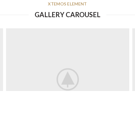
XTEMOS ELEMENT
GALLERY CAROUSEL