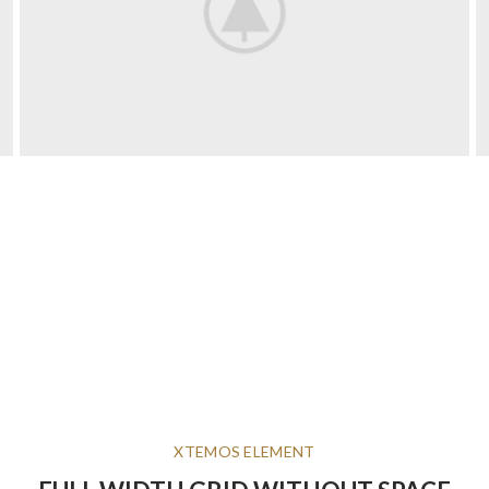
XTEMOS ELEMENT